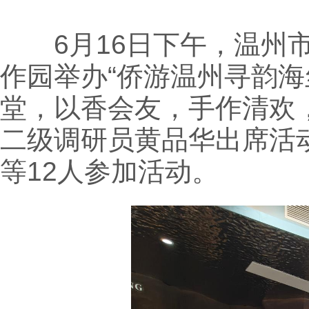
6月16日下午，温州市
作园举办“侨游温州寻韵海
堂，以香会友，手作清欢
二级调研员黄品华出席活
等12人参加活动。