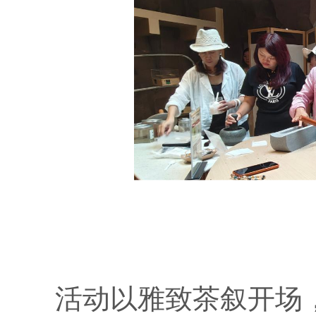
活动以雅致茶叙开场，