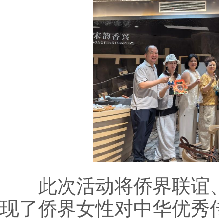
此次活动将侨界联谊、
现了侨界女性对中华优秀