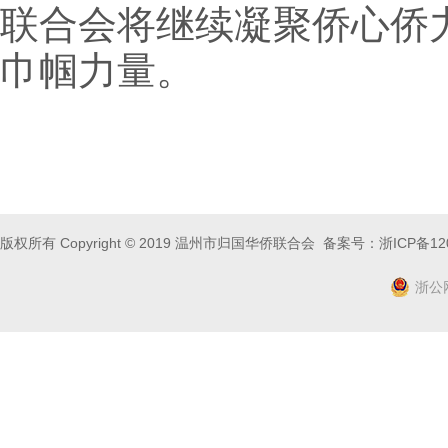
联合会将继续凝聚侨心侨
巾帼力量。
版权所有 Copyright © 2019 温州市归国华侨联合会 备案号：
浙ICP备12
浙公网