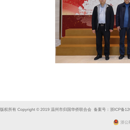
版权所有 Copyright © 2019 温州市归国华侨联合会 备案号：
浙ICP备12
浙公网