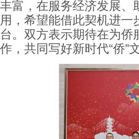
丰富，在服务经济发展、
用，希望能借此契机进一
台。双方表示期待在为侨
作，共同写好新时代“侨”