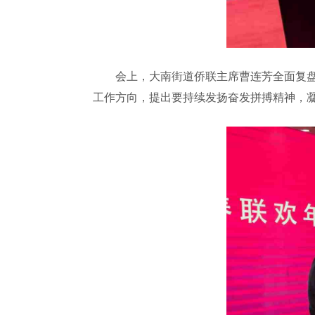
会上，大南街道侨联主席曹连芳全面复盘2
工作方向，提出要持续发扬奋发拼搏精神，