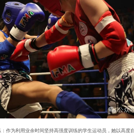
作为利用业余时间坚持高强度训练的学生运动员，她以高度自