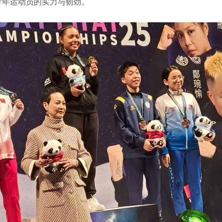
青年运动员的实力与韧劲。