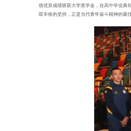
借优异成绩斩获大学奖学金，在高中毕业典礼
双丰收的坚持，正是当代青年奋斗精神的最