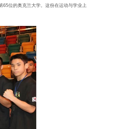
第65位的奥克兰大学。这份在运动与学业上