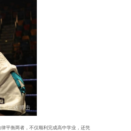
律平衡两者，不仅顺利完成高中学业，还凭