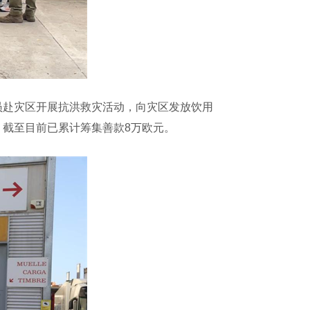
赴灾区开展抗洪救灾活动，向灾区发放饮用
截至目前已累计筹集善款8万欧元。