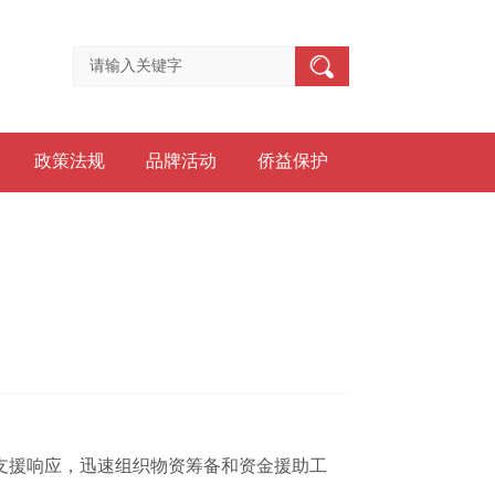
政策法规
品牌活动
侨益保护
支援响应，迅速组织物资筹备和资金援助工