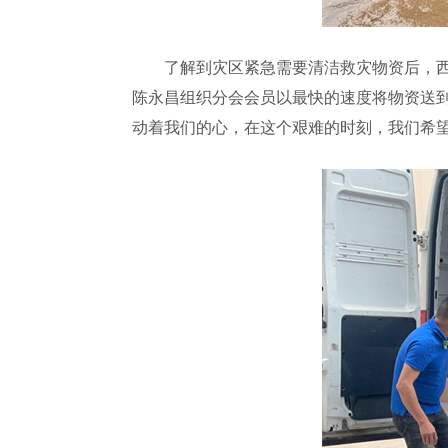
了解到灾区紧急需要清洁救灾物资后，西班
陈永昌组织分会会员以最快的速度将物资送到
动着我们的心，在这个艰难的时刻，我们希