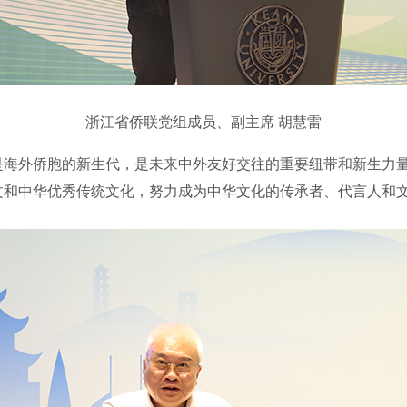
浙江省侨联党组成员、副主席 胡慧雷
外侨胞的新生代，是未来中外友好交往的重要纽带和新生力量
文和中华优秀传统文化，努力成为中华文化的传承者、代言人和