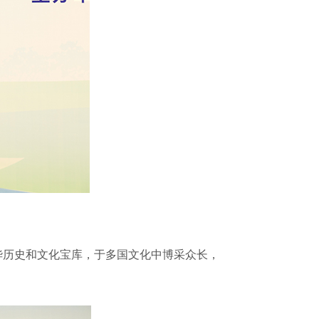
历史和文化宝库，于多国文化中博采众长，