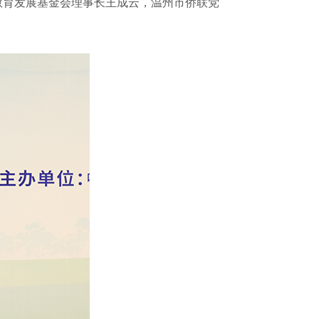
教育发展基金会理事长王成云，温州市侨联党