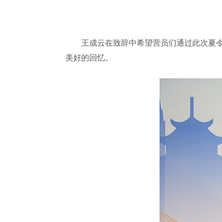
王成云在致辞中希望营员们通过此次夏令营
美好的回忆。