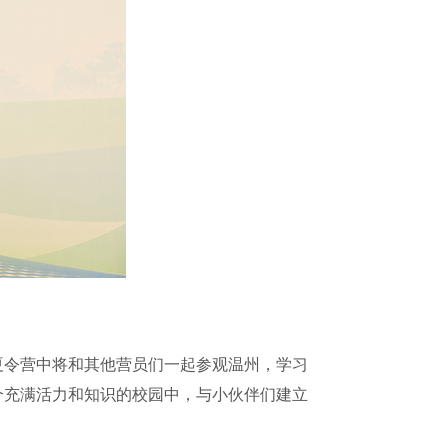
令营中将和其他营员们一起参观温州，学习
个充满活力和知识的校园中，与小伙伴们建立