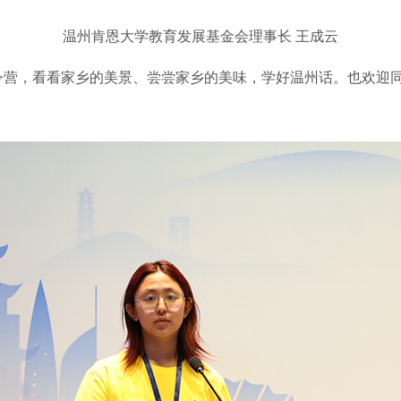
温州肯恩大学教育发展基金会理事长 王成云
，看看家乡的美景、尝尝家乡的美味，学好温州话。也欢迎同