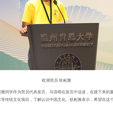
欧洲营员 狄彬雅
同学作为营员代表发言。马语晴在发言中说道，在接下来的夏
术等传统文化项目，了解认识中国文化。狄彬雅表示，希望在这