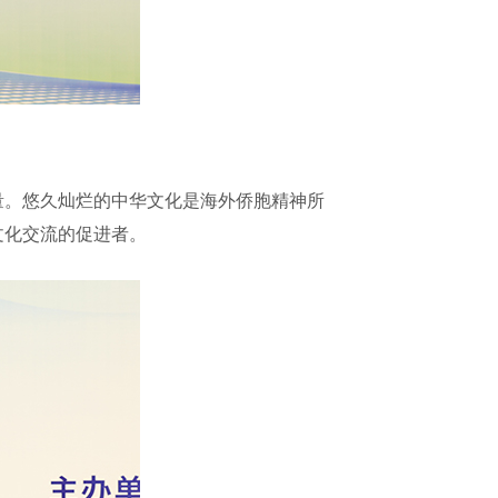
。悠久灿烂的中华文化是海外侨胞精神所
文化交流的促进者。