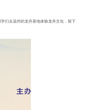
学们去温州的龙舟基地体验龙舟文化，留下