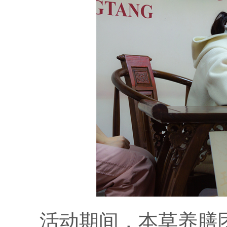
活动期间，本草养膳团队