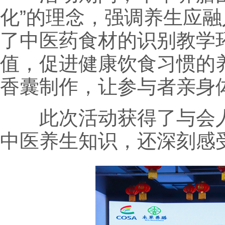
化”的理念，强调养生应
了中医药食材的识别教学
值，促进健康饮食习惯的
香囊制作，让参与者亲身
此次活
动获得了与会
中医养生知识，还深刻感