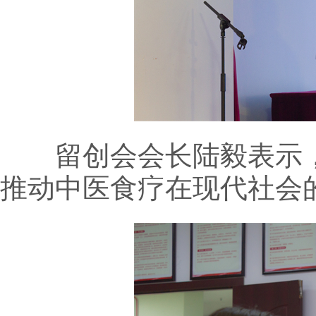
留创会会长陆毅表示，
推动中医食疗在现代社会