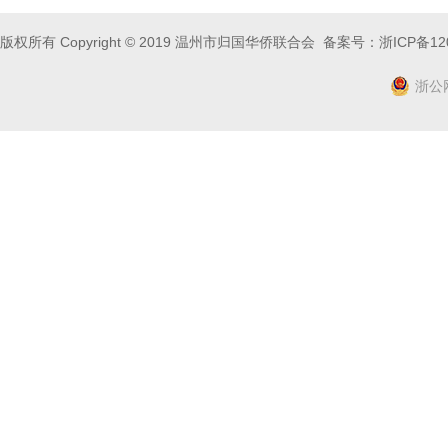
版权所有 Copyright © 2019 温州市归国华侨联合会 备案号：
浙ICP备12
浙公网