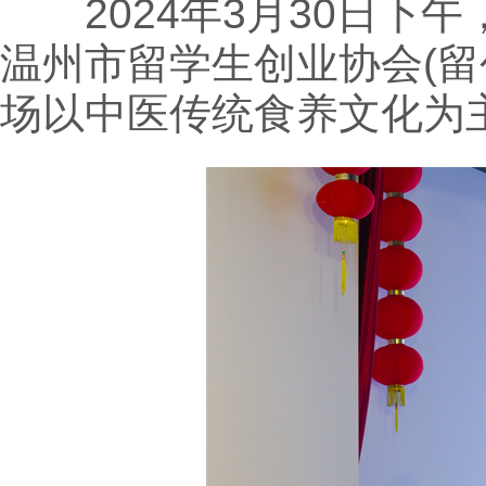
2024年3月30日下
温州市留学生创业协会(留
场以中医传统食养文化为