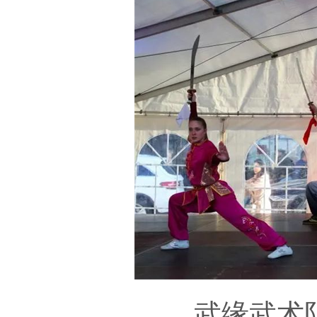
武缘武术队的