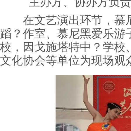
主办方、协办方负责人
在文艺演出环节，慕尼
蹈？作室、慕尼黑爱乐游
校，因戈施塔特中？学校、
文化协会等单位为现场观