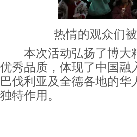
热情的观众们被精
本次活动弘扬了博大精
优秀品质，体现了中国融
巴伐利亚及全德各地的华
独特作用。