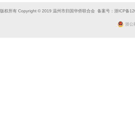
版权所有 Copyright © 2019 温州市归国华侨联合会 备案号：
浙ICP备12
浙公网