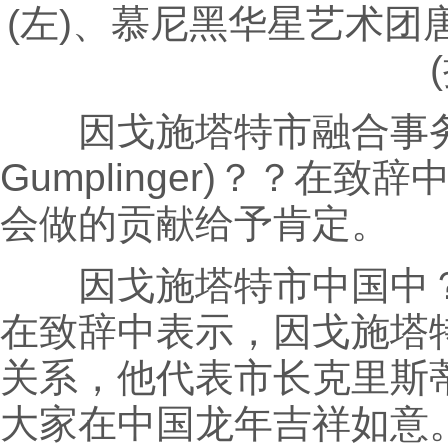
(左)、慕尼黑华星艺术团
因戈施塔特市融合事务专员
Gumplinger)？？
会做的贡献给予肯定。
因戈施塔特市中国中？总经理
在致辞中表示，因戈施塔
关系，他代表市长克里斯蒂安·沙尔
大家在中国龙年吉祥如意