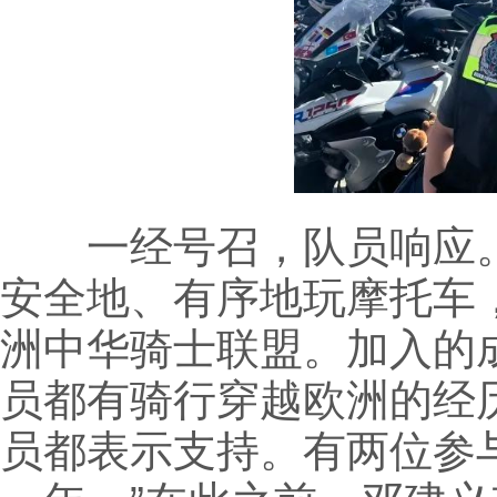
一经号召，队员响应。
安全地、有序地玩摩托车
洲中华骑士联盟。加入的
员都有骑行穿越欧洲的经
员都表示支持。有两位参