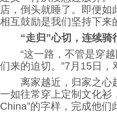
店，倒头就睡了。即便如此
相互鼓励是我们坚持下来
“走归”心切，连续骑
“这一路，不管是穿越
们来的迫切。”7月15日
离家越近，归家之心越切
一如往常穿上定制文化衫，在
China”的字样，完成他