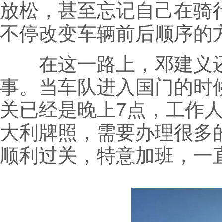
放松，甚至忘记自己在骑
不停改变车辆前后顺序的
在这一路上，邓建义还
事。当车队进入国门的时
关已经是晚上7点，工作
大利牌照，需要办理很多
顺利过关，特意加班，一直