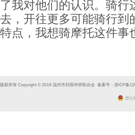
了我对他们的认识。骑行
去，开往更多可能骑行到
特点，我想骑摩托这件事也
版权所有 Copyright © 2019 温州市归国华侨联合会 备案号：
浙ICP备12
浙公网