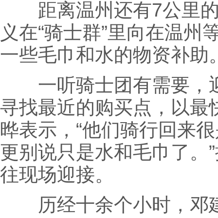
距离温州还有7公里的时
义在“骑士群”里向在温州
一些毛巾和水的物资补助
一听骑士团有需要，迎
寻找最近的购买点，以最
晔表示，“他们骑行回来很
更别说只是水和毛巾了。
往现场迎接。
历经十余个小时，邓建