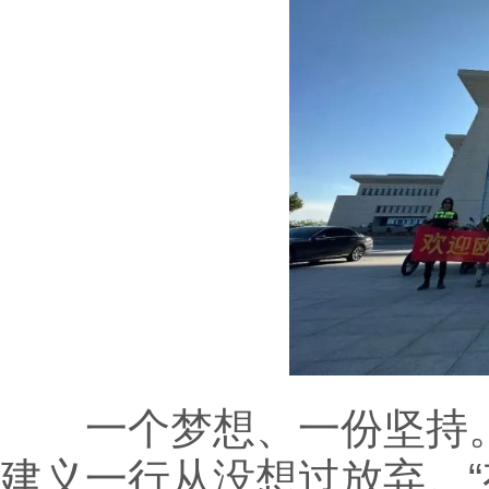
一个梦想、一份坚持。
建义一行从没想过放弃。