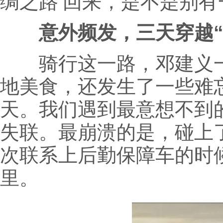
绸之路’回来，是不是别有
意外频发，三天穿越“
骑行这一路，邓建义一
地美食，还发生了一些难
天。我们遇到最意想不到
失联。最崩溃的是，碰上了
次联系上后勤保障车的时
里。