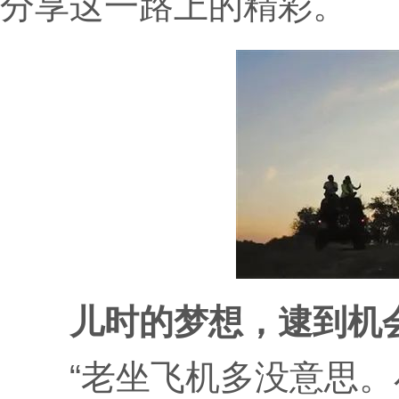
分享这一路上的精彩。
儿时的梦想，逮到机会
“老坐飞机多没意思。