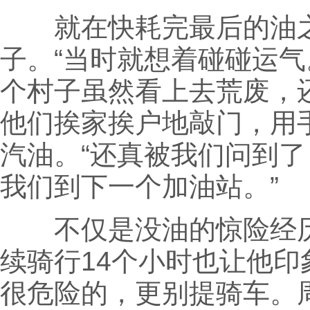
就在快耗完最后的油之
子。“当时就想着碰碰运
个村子虽然看上去荒废，
他们挨家挨户地敲门，用
汽油。“还真被我们问到
我们到下一个加油站。”
不仅是没油的惊险经历
续骑行14个小时也让他印
很危险的，更别提骑车。