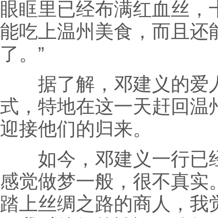
眼眶里已经布满红血丝，
能吃上温州美食，而且还
了。”
据了解，邓建义的爱人
式，特地在这一天赶回温
迎接他们的归来。
如今，邓建义一行已经
感觉做梦一般，很不真实
踏上丝绸之路的商人，我