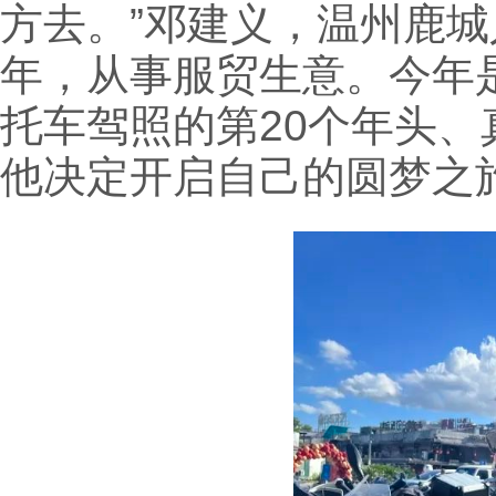
方去。”邓建义，温州鹿城
年，从事服贸生意。今年
托车驾照的第20个年头、
他决定开启自己的圆梦之