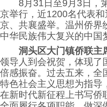
8月31日至9月3日，
京举行，近1200名代表
京、共襄盛举。温州侨界
中华民族伟大复兴的中国
洞头区大门镇侨联主
领导人到会祝贺，体现了
倍感振奋。过去五来，全
特色社会主义思想为指导
在新时代新征程上书写侨
全面履行各项职能，做深