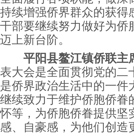
持续增强侨界群众的获得
干部要继续努力做好为侨
迈上新台阶。
平阳县鳌江镇侨联主
表大会是全面贯彻党的二
是侨界政治生活中的一件
继续致力于维护侨胞侨眷
怀等，为侨胞侨眷提供坚
感、自豪感，为他们创造