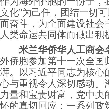
作为海外侨胞的一份子，
文化”为己任，团结一切
而奋斗，为全面建设社会
人类命运共同体而做出积
米兰华侨华人工商会
外侨胞参加第十一次全国
湃。以习近平同志为核心
心与重视令人深切感动。
力量和宝贵财富，党中央
怀的真切回应；一系列政