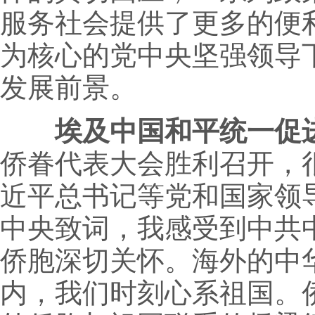
服务社会提供了更多的便
为核心的党中央坚强领导
发展前景。
埃及中国和平统一促
侨眷代表大会胜利召开，
近平总书记等党和国家领
中央致词，我感受到中共
侨胞深切关怀。海外的中
内，我们时刻心系祖国。