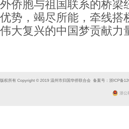
外侨胞与祖国联系的桥梁
优势，竭尽所能，牵线搭
伟大复兴的中国梦贡献力
版权所有 Copyright © 2019 温州市归国华侨联合会 备案号：
浙ICP备12
浙公网