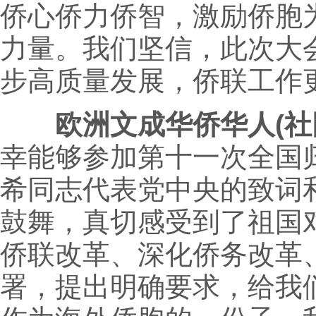
侨心侨力侨智，激励侨胞
力量。我们坚信，此次大
步高质量发展，侨联工作
欧洲文成华侨华人(社
幸能够参加第十一次全国
希同志代表党中央的致词
鼓舞，真切感受到了祖国
侨联改革、深化侨务改革
署，提出明确要求，给我