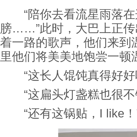
“陪你去看流星雨落在
膀……”此时，大巴上正
着一路的歌声，他们来到
里他们将美美地饱尝一顿
“这长人馄饨真得好好
“这扁头灯盏糕也很不
“还有这锅贴，I like！