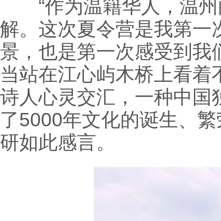
“作为温籍华人，温州
解。这次夏令营是我第一
景，也是第一次感受到我
当站在江心屿木桥上看着
诗人心灵交汇，一种中国
了5000年文化的诞生、
研如此感言。