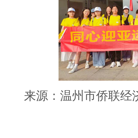
来源：温州市侨联经济