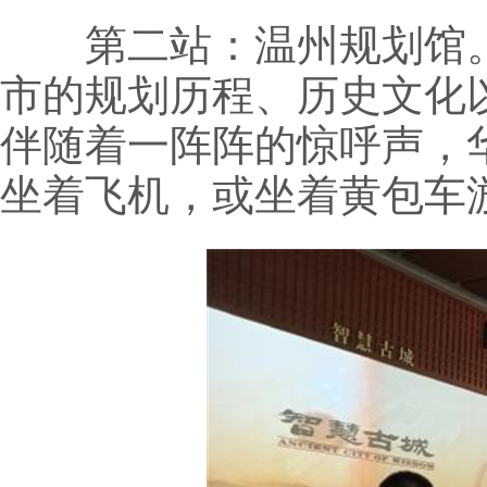
第二站：温州规划馆。
市的规划历程、历史文化
伴随着一阵阵的惊呼声，
坐着飞机，或坐着黄包车