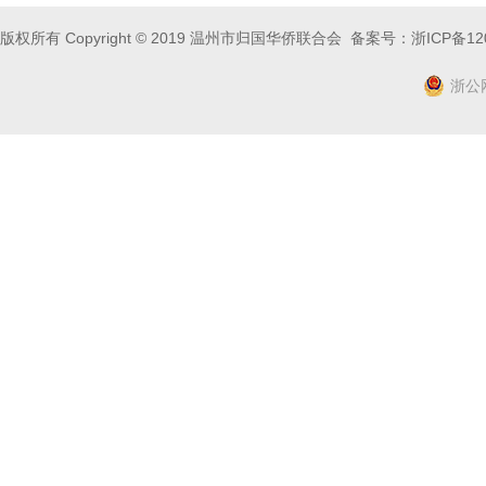
版权所有 Copyright © 2019 温州市归国华侨联合会 备案号：
浙ICP备12
浙公网