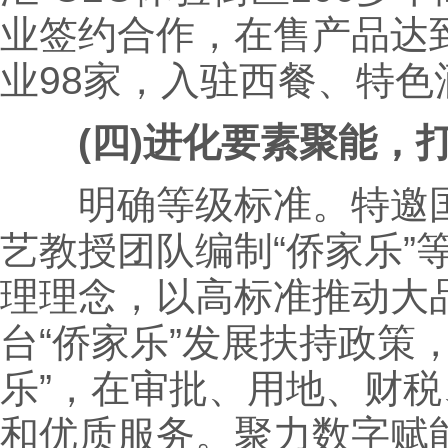
业签约合作，在售产品达到
业98家，入驻西餐、特色
(四)进化要素聚能，打
明确等级标准。特邀国
艺教授团队编制“侨家乐”
理理念，以高标准推动大品
台“侨家乐”发展扶持政策
乐”，在审批、用地、财
和优质服务。聚力数字赋能