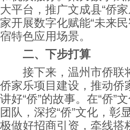
大平台，推广文成县“侨家
家开展数字化赋能“未来民
宿特色应用场景。
二、下步打算
接下来，温州市侨联将
侨家乐项目建设，推动侨
讲好“侨”的故事。在“侨”
团队，深挖“侨”文化，彰显
极做好招商引资，牵线搭桥