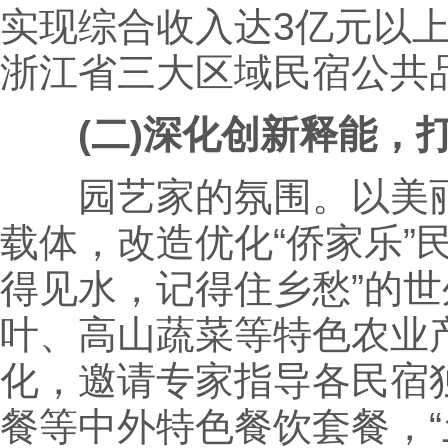
实现综合收入达3亿元以上
浙江省三大区域民宿公共
(二)深化创新释能，打
园艺家的氛围。以美丽
载体，改造优化“侨家乐”
得见水，记得住乡愁”的
叶、高山蔬菜等特色农业
化，邀请专家指导各民宿
餐等中外特色餐饮套餐，“