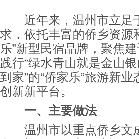
近年来，温州市立足于“
求，依托丰富的侨乡资源
乐”新型民宿品牌，聚焦建
践行“绿水青山就是金山银
到家”的“侨家乐”旅游新业
创新新平台。
一、主要做法
温州市以重点侨乡文成