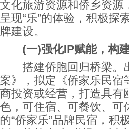
文化旅游资源和侨乡资源，
呈现“乐”的体验，积极探索
牌建设。
(一)强化IP赋能，构建
搭建侨胞回归桥梁。出台
案》，拟定《侨家乐民宿
商投资或经营，打造具有
色，可住宿、可餐饮、可
的“侨家乐”品牌民宿，积