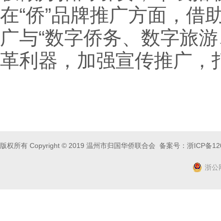
在“侨”品牌推广方面，借
广与“数字侨务、数字旅游
革利器，加强宣传推广，打
版权所有 Copyright © 2019 温州市归国华侨联合会 备案号：
浙ICP备12
浙公网