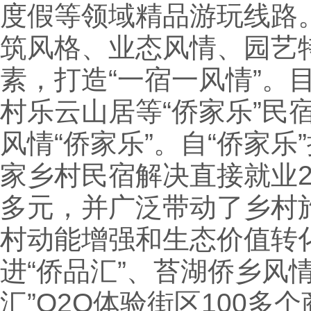
度假等领域精品游玩线路。
筑风格、业态风情、园艺特
素，打造“一宿一风情”。
村乐云山居等“侨家乐”民
风情“侨家乐”。自“侨家乐
家乡村民宿解决直接就业2
多元，并广泛带动了乡村
村动能增强和生态价值转化
进“侨品汇”、苔湖侨乡风
汇”O2O体验街区100多